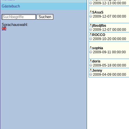
2009-12-13 00:00:00
Gästebuch
SAsaS
2009-12-07 00:00:00
Sprachauswahl:
jfbsdjfbs
2009-12-07 00:00:00
ROCCO
2009-10-20 00:00:00
sophia
2009-09-11 00:00:00
doris
2009-05-18 00:00:00
Jenny
2009-04-09 00:00:00