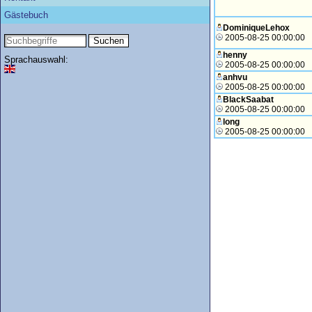
Gästebuch
DominiqueLehox
2005-08-25 00:00:00
henny
Sprachauswahl:
2005-08-25 00:00:00
anhvu
2005-08-25 00:00:00
BlackSaabat
2005-08-25 00:00:00
long
2005-08-25 00:00:00