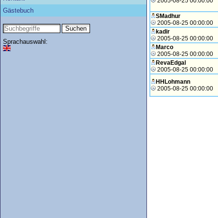
2005-08-25 00:00:00
Gästebuch
SMadhur
2005-08-25 00:00:00
kadir
2005-08-25 00:00:00
Sprachauswahl:
Marco
2005-08-25 00:00:00
RevaEdgal
2005-08-25 00:00:00
HHLohmann
2005-08-25 00:00:00