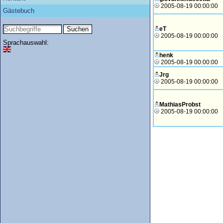
2005-08-19 00:00:00
Gästebuch
eT
2005-08-19 00:00:00
Sprachauswahl:
henk
2005-08-19 00:00:00
Jrg
2005-08-19 00:00:00
MathiasProbst
2005-08-19 00:00:00